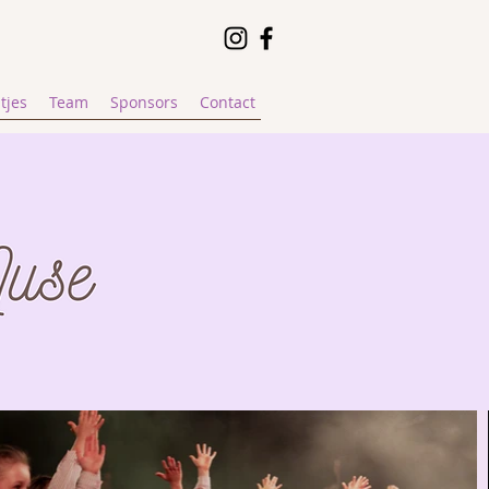
tjes
Team
Sponsors
Contact