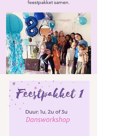
feestpakket samen.