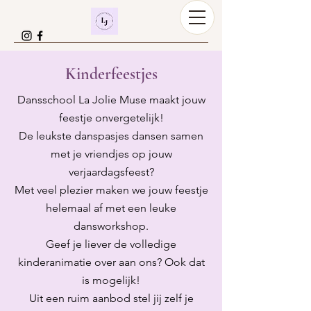
Kinderfeestjes
Dansschool La Jolie Muse maakt jouw
feestje onvergetelijk!
De leukste danspasjes dansen samen
met je vriendjes op jouw
verjaardagsfeest?
Met veel plezier maken we jouw feestje
helemaal af met een leuke
dansworkshop.
Geef je liever de volledige
kinderanimatie over aan ons? Ook dat
is mogelijk!
Uit een ruim aanbod stel jij zelf je