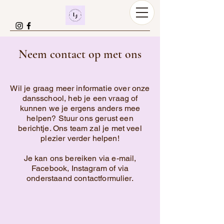
Neem contact op met ons
Wil je graag meer informatie over onze
dansschool, heb je een vraag of
kunnen we je ergens anders mee
helpen? Stuur ons gerust een
berichtje. Ons team zal je met veel
plezier verder helpen!
Je kan ons bereiken via e-mail,
Facebook, Instagram of via
onderstaand contactformulier.