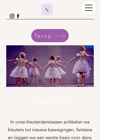
Terug
Kleuterdans
In onze kleuterdanslessen prikkelen we
kleuters tot nieuwe bewegingen, fantasie
en leggen we een eerste basis voor dans.