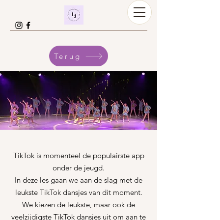
Terug
TikTok is momenteel de populairste app
onder de jeugd.
In deze les gaan we aan de slag met de
leukste TikTok dansjes van dit moment.
We kiezen de leukste, maar ook de
veelzijdigste TikTok dansjes uit om aan te