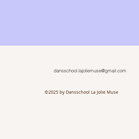
dansschool.lajoliemuse@gmail.com
©2025 by Dansschool La Jolie Muse