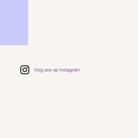
Volg ons op Instagram