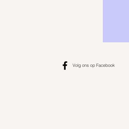
Volg ons op Facebook